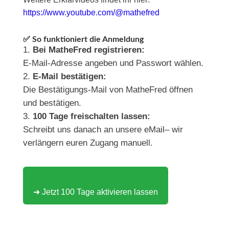
https://www.youtube.com/@mathefred
✅ So funktioniert die Anmeldung
Bei MatheFred registrieren:
E-Mail-Adresse angeben und Passwort wählen.
E-Mail bestätigen:
Die Bestätigungs-Mail von MatheFred öffnen
und bestätigen.
100 Tage freischalten lassen:
Schreibt uns danach an unsere eMail– wir
verlängern euren Zugang manuell.
➜ Jetzt 100 Tage aktivieren lassen