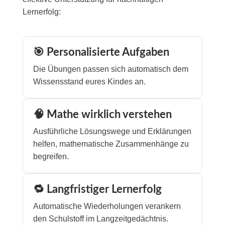
Lernerfolg:
🎯 Personalisierte Aufgaben
Die Übungen passen sich automatisch dem
Wissensstand eures Kindes an.
🧠 Mathe wirklich verstehen
Ausführliche Lösungswege und Erklärungen
helfen, mathematische Zusammenhänge zu
begreifen.
🔁 Langfristiger Lernerfolg
Automatische Wiederholungen verankern
den Schulstoff im Langzeitgedächtnis.