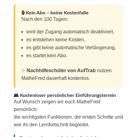
🔒 Kein Abo – keine Kostenfalle
Nach den 100 Tagen:
wird der Zugang automatisch deaktiviert,
es entstehen keine Kosten,
es gibt keine automatische Verlängerung,
es startet kein Abo.
✨
Nachhilfeschüler von AufTrab
nutzen
MatheFred dauerhaft kostenlos.
👥 Kostenloser persönlicher Einführungstermin
Auf Wunsch zeigen wir euch MatheFred
persönlich:
die wichtigsten Funktionen, die ersten Schritte und
wie ihr den Lernfortschritt begleitet.