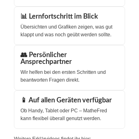
📊 Lernfortschritt im Blick
Übersichten und Grafiken zeigen, was gut
klappt und was noch geübt werden sollte.
👥 Persönlicher
Ansprechpartner
Wir helfen bei den ersten Schritten und
beantworten Fragen direkt.
📱 Auf allen Geräten verfügbar
Ob Handy, Tablet oder PC – MatheFred
kann flexibel überall genutzt werden.
Weitere Erklärvideos findet ihr hier: