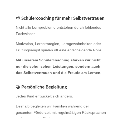
🌱 Schülercoaching für mehr Selbstvertrauen
Nicht alle Lernprobleme entstehen durch fehlendes
Fachwissen.
Motivation, Lernstrategien, Lerngewohnheiten oder
Prüfungsangst spielen oft eine entscheidende Rolle.
Mit unserem Schülercoaching stärken wir nicht
nur die schulischen Leistungen, sondern auch
das Selbstvertrauen und die Freude am Lernen.
🤝 Persönliche Begleitung
Jedes Kind entwickelt sich anders.
Deshalb begleiten wir Familien während der
gesamten Förderzeit mit regelmäßigen Rücksprachen