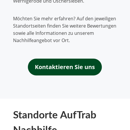
Wernigerode und Oschersleben.
Möchten Sie mehr erfahren? Auf den jeweiligen
Standortseiten finden Sie weitere Bewertungen
sowie alle Informationen zu unserem
Nachhilfeangebot vor Ort.
Kontaktieren Sie uns
Standorte AufTrab