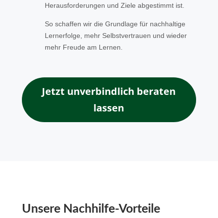
Herausforderungen und Ziele abgestimmt ist.
So schaffen wir die Grundlage für nachhaltige
Lernerfolge, mehr Selbstvertrauen und wieder
mehr Freude am Lernen.
Jetzt unverbindlich beraten
lassen
Unsere Nachhilfe-Vorteile