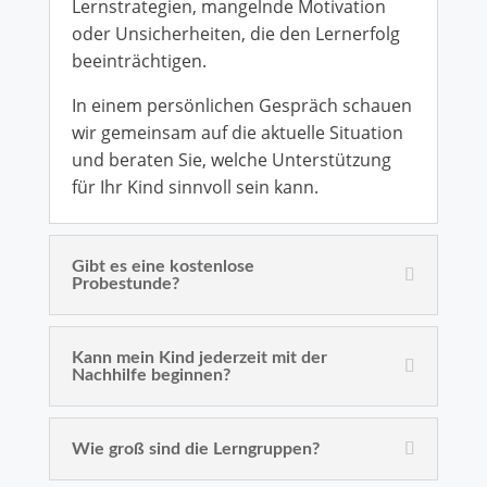
Lernstrategien, mangelnde Motivation
oder Unsicherheiten, die den Lernerfolg
beeinträchtigen.
In einem persönlichen Gespräch schauen
wir gemeinsam auf die aktuelle Situation
und beraten Sie, welche Unterstützung
für Ihr Kind sinnvoll sein kann.
Gibt es eine kostenlose
Probestunde?
Kann mein Kind jederzeit mit der
Nachhilfe beginnen?
Wie groß sind die Lerngruppen?