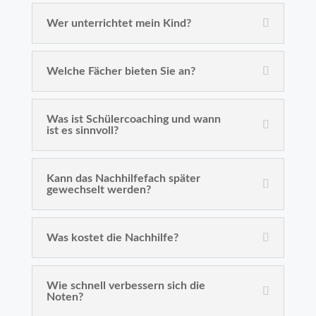
Wer unterrichtet mein Kind?
Welche Fächer bieten Sie an?
Was ist Schülercoaching und wann
ist es sinnvoll?
Kann das Nachhilfefach später
gewechselt werden?
Was kostet die Nachhilfe?
Wie schnell verbessern sich die
Noten?