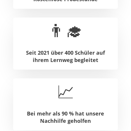
👨‍🎓
Seit 2021 über 400 Schüler auf
ihrem Lernweg begleitet
📈
Bei mehr als 90 % hat unsere
Nachhilfe geholfen