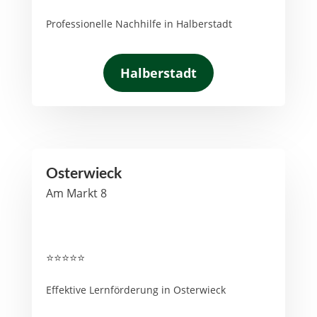
Professionelle Nachhilfe in Halberstadt
Halberstadt
Osterwieck
Am Markt 8
⭐⭐⭐⭐⭐
Effektive Lernförderung in Osterwieck