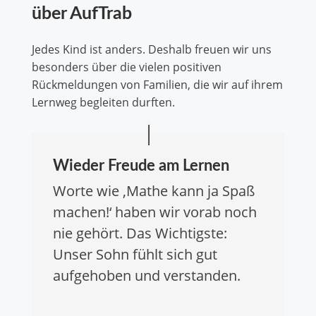
über AufTrab
Jedes Kind ist anders. Deshalb freuen wir uns
besonders über die vielen positiven
Rückmeldungen von Familien, die wir auf ihrem
Lernweg begleiten durften.
Wieder Freude am Lernen
Worte wie ‚Mathe kann ja Spaß
machen!‘ haben wir vorab noch
nie gehört. Das Wichtigste:
Unser Sohn fühlt sich gut
aufgehoben und verstanden.