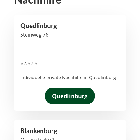
Nachhilfe
Quedlinburg
Steinweg 76
⭐⭐⭐⭐⭐
Individuelle private Nachhilfe in Quedlinburg
Quedlinburg
Blankenburg
Mauerstraße 1