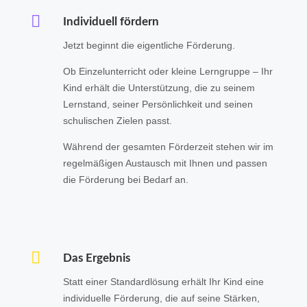

Individuell fördern
Jetzt beginnt die eigentliche Förderung.
Ob Einzelunterricht oder kleine Lerngruppe – Ihr
Kind erhält die Unterstützung, die zu seinem
Lernstand, seiner Persönlichkeit und seinen
schulischen Zielen passt.
Während der gesamten Förderzeit stehen wir im
regelmäßigen Austausch mit Ihnen und passen
die Förderung bei Bedarf an.

Das Ergebnis
Statt einer Standardlösung erhält Ihr Kind eine
individuelle Förderung, die auf seine Stärken,