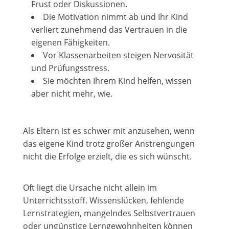
Frust oder Diskussionen.
Die Motivation nimmt ab und Ihr Kind
verliert zunehmend das Vertrauen in die
eigenen Fähigkeiten.
Vor Klassenarbeiten steigen Nervosität
und Prüfungsstress.
Sie möchten Ihrem Kind helfen, wissen
aber nicht mehr, wie.
Als Eltern ist es schwer mit anzusehen, wenn
das eigene Kind trotz großer Anstrengungen
nicht die Erfolge erzielt, die es sich wünscht.
Oft liegt die Ursache nicht allein im
Unterrichtsstoff. Wissenslücken, fehlende
Lernstrategien, mangelndes Selbstvertrauen
oder ungünstige Lerngewohnheiten können