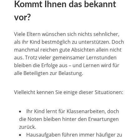
Kommt Ihnen das bekannt
vor?
Viele Eltern wünschen sich nichts sehnlicher,
als ihr Kind bestmöglich zu unterstützen. Doch
manchmal reichen gute Absichten allein nicht
aus. Trotz vieler gemeinsamer Lernstunden
bleiben die Erfolge aus – und Lernen wird für
alle Beteiligten zur Belastung.
Vielleicht kennen Sie einige dieser Situationen:
Ihr Kind lernt für Klassenarbeiten, doch
die Noten bleiben hinter den Erwartungen
zurück.
Hausaufgaben führen immer häufiger zu