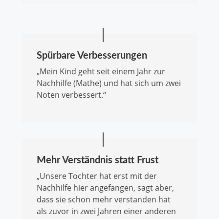
Spürbare Verbesserungen
„Mein Kind geht seit einem Jahr zur
Nachhilfe (Mathe) und hat sich um zwei
Noten verbessert.“
Mehr Verständnis statt Frust
„Unsere Tochter hat erst mit der
Nachhilfe hier angefangen, sagt aber,
dass sie schon mehr verstanden hat
als zuvor in zwei Jahren einer anderen