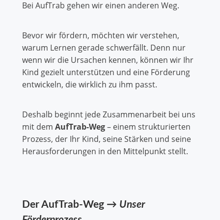
Bei AufTrab gehen wir einen anderen Weg.
Bevor wir fördern, möchten wir verstehen,
warum Lernen gerade schwerfällt. Denn nur
wenn wir die Ursachen kennen, können wir Ihr
Kind gezielt unterstützen und eine Förderung
entwickeln, die wirklich zu ihm passt.
Deshalb beginnt jede Zusammenarbeit bei uns
mit dem
AufTrab-Weg
– einem strukturierten
Prozess, der Ihr Kind, seine Stärken und seine
Herausforderungen in den Mittelpunkt stellt.
Der AufTrab-Weg
→
Unser
Förderprozess