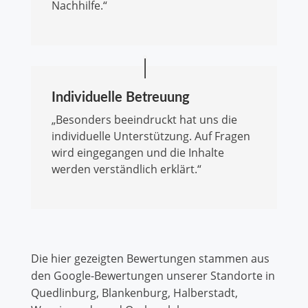
Nachhilfe.“
Individuelle Betreuung
„Besonders beeindruckt hat uns die
individuelle Unterstützung. Auf Fragen
wird eingegangen und die Inhalte
werden verständlich erklärt.“
Die hier gezeigten Bewertungen stammen aus
den Google-Bewertungen unserer Standorte in
Quedlinburg, Blankenburg, Halberstadt,