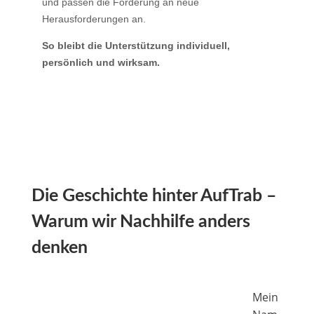
und passen die Förderung an neue
Herausforderungen an.
So bleibt die Unterstützung individuell,
persönlich und wirksam.
Die Geschichte hinter AufTrab –
Warum wir Nachhilfe anders
denken
Mein