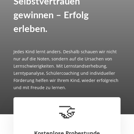
Selbstvertrauen
gewinnen – Erfolg
erleben.
Jedes Kind lernt anders. Deshalb schauen wir nicht
nur auf die Noten, sondern auf die Ursachen von
Lernschwierigkeiten. Mit Lernstandserhebung,
Lerntypanalyse, Schülercoaching und individueller
Förderung helfen wir Ihrem Kind, wieder erfolgreich
und mit Freude zu lernen.
🤝
Kostenlose Probestunde