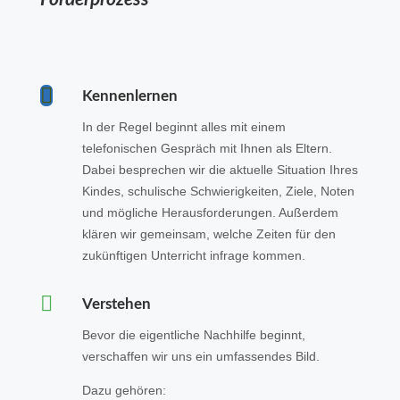

Kennenlernen
In der Regel beginnt alles mit einem
telefonischen Gespräch mit Ihnen als Eltern.
Dabei besprechen wir die aktuelle Situation Ihres
Kindes, schulische Schwierigkeiten, Ziele, Noten
und mögliche Herausforderungen. Außerdem
klären wir gemeinsam, welche Zeiten für den
zukünftigen Unterricht infrage kommen.

Verstehen
Bevor die eigentliche Nachhilfe beginnt,
verschaffen wir uns ein umfassendes Bild.
Dazu gehören: