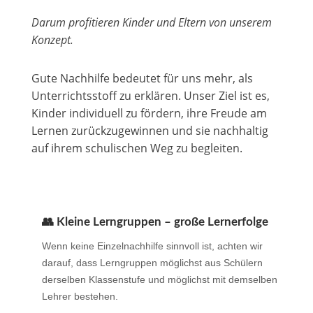
Darum profitieren Kinder und Eltern von unserem
Konzept.
Gute Nachhilfe bedeutet für uns mehr, als
Unterrichtsstoff zu erklären. Unser Ziel ist es,
Kinder individuell zu fördern, ihre Freude am
Lernen zurückzugewinnen und sie nachhaltig
auf ihrem schulischen Weg zu begleiten.
👥 Kleine Lerngruppen – große Lernerfolge
Wenn keine Einzelnachhilfe sinnvoll ist, achten wir
darauf, dass Lerngruppen möglichst aus Schülern
derselben Klassenstufe und möglichst mit demselben
Lehrer bestehen.