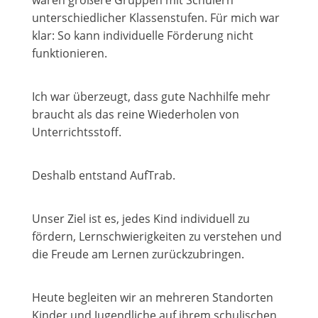
waren größere Gruppen mit Schülern
unterschiedlicher Klassenstufen. Für mich war
klar: So kann individuelle Förderung nicht
funktionieren.
Ich war überzeugt, dass gute Nachhilfe mehr
braucht als das reine Wiederholen von
Unterrichtsstoff.
Deshalb entstand AufTrab.
Unser Ziel ist es, jedes Kind individuell zu
fördern, Lernschwierigkeiten zu verstehen und
die Freude am Lernen zurückzubringen.
Heute begleiten wir an mehreren Standorten
Kinder und Jugendliche auf ihrem schulischen