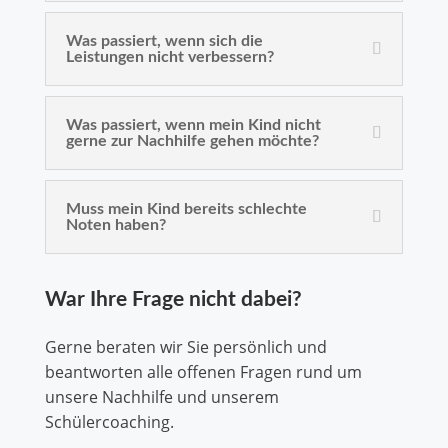
Was passiert, wenn sich die
Leistungen nicht verbessern?
Was passiert, wenn mein Kind nicht
gerne zur Nachhilfe gehen möchte?
Muss mein Kind bereits schlechte
Noten haben?
War Ihre Frage nicht dabei?
Gerne beraten wir Sie persönlich und
beantworten alle offenen Fragen rund um
unsere Nachhilfe und unserem
Schülercoaching.