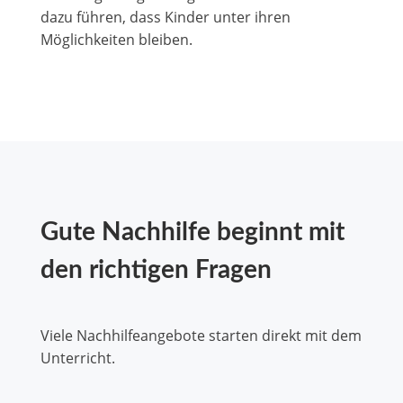
dazu führen, dass Kinder unter ihren
Möglichkeiten bleiben.
Gute Nachhilfe beginnt mit
den richtigen Fragen
Viele Nachhilfeangebote starten direkt mit dem
Unterricht.