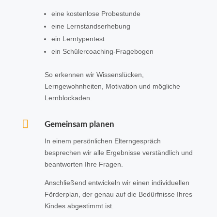
eine kostenlose Probestunde
eine Lernstandserhebung
ein Lerntypentest
ein Schülercoaching-Fragebogen
So erkennen wir Wissenslücken,
Lerngewohnheiten, Motivation und mögliche
Lernblockaden.

Gemeinsam planen
In einem persönlichen Elterngespräch
besprechen wir alle Ergebnisse verständlich und
beantworten Ihre Fragen.
Anschließend entwickeln wir einen individuellen
Förderplan, der genau auf die Bedürfnisse Ihres
Kindes abgestimmt ist.