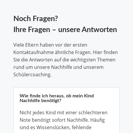
Noch Fragen?
Ihre Fragen – unsere Antworten
Viele Eltern haben vor der ersten
Kontaktaufnahme ähnliche Fragen. Hier finden
Sie die Antworten auf die wichtigsten Themen
rund um unsere Nachhilfe und unserem
Schülercoaching.
Wie finde ich heraus, ob mein Kind
Nachhilfe benötigt?
Nicht jedes Kind mit einer schlechteren
Note benötigt sofort Nachhilfe. Häufig
sind es Wissenslücken, fehlende