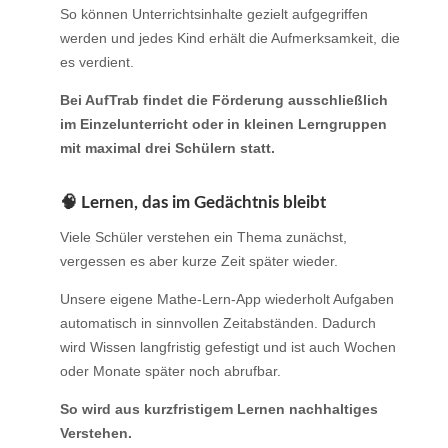
So können Unterrichtsinhalte gezielt aufgegriffen
werden und jedes Kind erhält die Aufmerksamkeit, die
es verdient.
Bei AufTrab findet die Förderung ausschließlich
im Einzelunterricht oder in kleinen Lerngruppen
mit maximal drei Schülern statt.
🧠 Lernen, das im Gedächtnis bleibt
Viele Schüler verstehen ein Thema zunächst,
vergessen es aber kurze Zeit später wieder.
Unsere eigene Mathe-Lern-App wiederholt Aufgaben
automatisch in sinnvollen Zeitabständen. Dadurch
wird Wissen langfristig gefestigt und ist auch Wochen
oder Monate später noch abrufbar.
So wird aus kurzfristigem Lernen nachhaltiges
Verstehen.