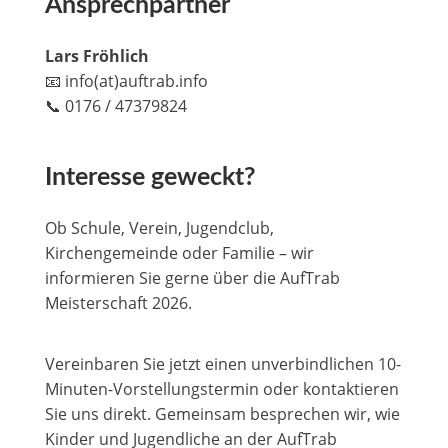
Ansprechpartner
Lars Fröhlich
📧 info(at)auftrab.info
📞 0176 / 47379824
Interesse geweckt?
Ob Schule, Verein, Jugendclub,
Kirchengemeinde oder Familie – wir
informieren Sie gerne über die AufTrab
Meisterschaft 2026.
Vereinbaren Sie jetzt einen unverbindlichen 10-
Minuten-Vorstellungstermin oder kontaktieren
Sie uns direkt. Gemeinsam besprechen wir, wie
Kinder und Jugendliche an der AufTrab