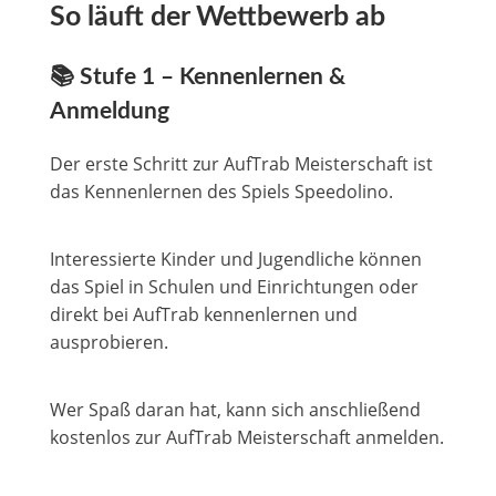
So läuft der Wettbewerb ab
📚 Stufe 1 – Kennenlernen &
Anmeldung
Der erste Schritt zur AufTrab Meisterschaft ist
das Kennenlernen des Spiels Speedolino.
Interessierte Kinder und Jugendliche können
das Spiel in Schulen und Einrichtungen oder
direkt bei AufTrab kennenlernen und
ausprobieren.
Wer Spaß daran hat, kann sich anschließend
kostenlos zur AufTrab Meisterschaft anmelden.