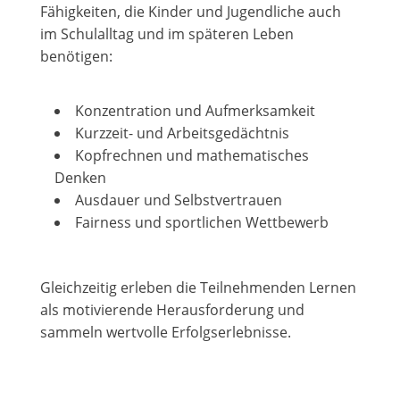
Fähigkeiten, die Kinder und Jugendliche auch
im Schulalltag und im späteren Leben
benötigen:
Konzentration und Aufmerksamkeit
Kurzzeit- und Arbeitsgedächtnis
Kopfrechnen und mathematisches
Denken
Ausdauer und Selbstvertrauen
Fairness und sportlichen Wettbewerb
Gleichzeitig erleben die Teilnehmenden Lernen
als motivierende Herausforderung und
sammeln wertvolle Erfolgserlebnisse.