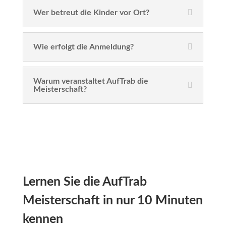
Wer betreut die Kinder vor Ort?
Wie erfolgt die Anmeldung?
Warum veranstaltet AufTrab die
Meisterschaft?
Lernen Sie die AufTrab
Meisterschaft in nur 10 Minuten
kennen