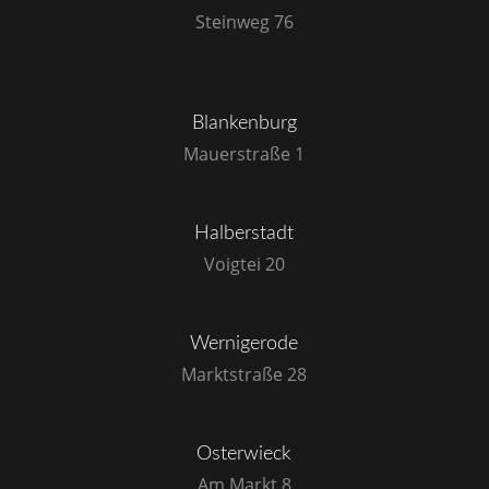
Steinweg 76
Blankenburg
Mauerstraße 1
Halberstadt
Voigtei 20
Wernigerode
Marktstraße 28
Osterwieck
Am Markt 8