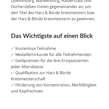
Quedlinburg, Blankenburg, Halberstadt und
Oschersleben treten gegeneinander an, um
den Titel des Harz & Börde Kreismeisters bzw.
der Harz & Börde Kreismeisterin zu gewinnen.
Das Wichtigste auf einen Blick
✅ Kostenlose Teilnahme
✅ Medaille/Urkunde für alle Teilnehmenden
✅ Geldprämien für die drei Erstplatzierten
jeder Altersklasse
✅ Qualifikation zur Harz & Börde
Kreismeisterschaft
✅ Förderung von Konzentration, Merkfähigkeit
und Kopfrechnen