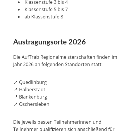
Klassenstufe 3 bis 4
Klassenstufe 5 bis 7
ab Klassenstufe 8
Austragungsorte 2026
Die AufTrab Regionalmeisterschaften finden im
Jahr 2026 an folgenden Standorten statt:
📍 Quedlinburg
📍 Halberstadt
📍 Blankenburg
📍 Oschersleben
Die jeweils besten Teilnehmerinnen und
Teilnehmer qualifizieren sich anschließend für