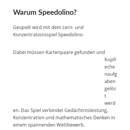
Warum Speedolino?
Gespielt wird mit dem Lern- und
Konzentrationsspiel Speedolino.
Dabei müssen Karten
paare gefunden und
Kopfr
eche
naufg
aben
gelös
t
werd
en. Das Spiel verbindet Gedächtnisleistung,
Konzentration und mathematisches Denken in
einem spannenden Wettbewerb.