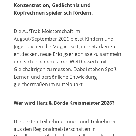
Konzentration, Gedächtnis und
Kopfrechnen spielerisch fördern.
Die AufTrab Meisterschaft im
Augsut/September 2026 bietet Kindern und
Jugendlichen die Möglichkeit, ihre Stärken zu
entdecken, neue Erfolgserlebnisse zu sammeln
und sich in einem fairen Wettbewerb mit
Gleichaltrigen zu messen. Dabei stehen Spaß,
Lernen und persönliche Entwicklung
gleichermaßen im Mittelpunkt
Wer wird Harz & Börde Kreismeister 2026?
Die besten Teilnehmerinnen und Teilnehmer
aus den Regionalmeisterschaften in