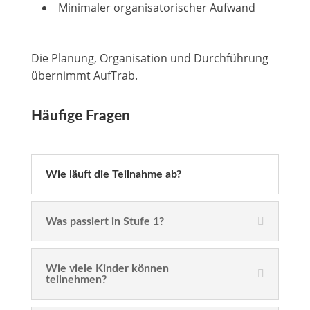
Minimaler organisatorischer Aufwand
Die Planung, Organisation und Durchführung
übernimmt AufTrab.
Häufige Fragen
Wie läuft die Teilnahme ab?
Was passiert in Stufe 1?
Wie viele Kinder können
teilnehmen?