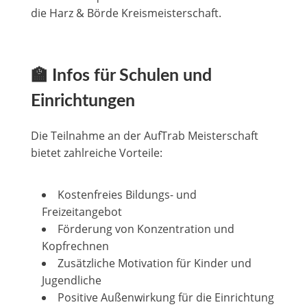
die Harz & Börde Kreismeisterschaft.
🏫 Infos für Schulen und
Einrichtungen
Die Teilnahme an der AufTrab Meisterschaft
bietet zahlreiche Vorteile:
Kostenfreies Bildungs- und
Freizeitangebot
Förderung von Konzentration und
Kopfrechnen
Zusätzliche Motivation für Kinder und
Jugendliche
Positive Außenwirkung für die Einrichtung