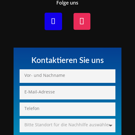
Folge uns
Kontaktieren Sie uns