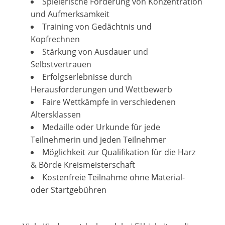
Spielerische Förderung von Konzentration
und Aufmerksamkeit
Training von Gedächtnis und
Kopfrechnen
Stärkung von Ausdauer und
Selbstvertrauen
Erfolgserlebnisse durch
Herausforderungen und Wettbewerb
Faire Wettkämpfe in verschiedenen
Altersklassen
Medaille oder Urkunde für jede
Teilnehmerin und jeden Teilnehmer
Möglichkeit zur Qualifikation für die Harz
& Börde Kreismeisterschaft
Kostenfreie Teilnahme ohne Material-
oder Startgebühren