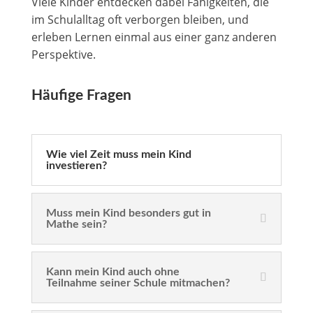
Viele Kinder entdecken dabei Fähigkeiten, die
im Schulalltag oft verborgen bleiben, und
erleben Lernen einmal aus einer ganz anderen
Perspektive.
Häufige Fragen
Wie viel Zeit muss mein Kind
investieren?
Muss mein Kind besonders gut in
Mathe sein?
Kann mein Kind auch ohne
Teilnahme seiner Schule mitmachen?