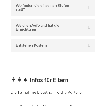
Wo finden die einzelnen Stufen
statt?
Welchen Aufwand hat die
Einrichtung?
Entstehen Kosten?
👨‍👩‍👧 Infos für Eltern
Die Teilnahme bietet zahlreiche Vorteile: