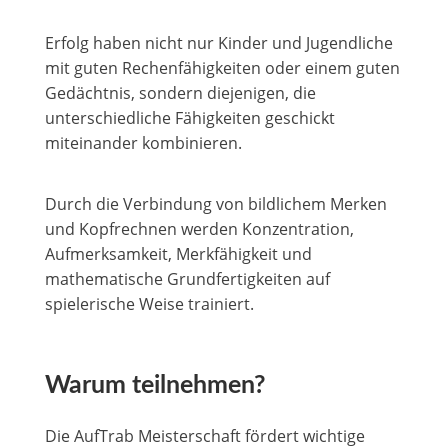
Erfolg haben nicht nur Kinder und Jugendliche
mit guten Rechenfähigkeiten oder einem guten
Gedächtnis, sondern diejenigen, die
unterschiedliche Fähigkeiten geschickt
miteinander kombinieren.
Durch die Verbindung von bildlichem Merken
und Kopfrechnen werden Konzentration,
Aufmerksamkeit, Merkfähigkeit und
mathematische Grundfertigkeiten auf
spielerische Weise trainiert.
Warum teilnehmen?
Die AufTrab Meisterschaft fördert wichtige