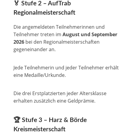
🏅 Stufe 2 – AufTrab
Regionalmeisterschaft
Die angemeldeten Teilnehmerinnen und
Teilnehmer treten im
August und September
2026
bei den Regionalmeisterschaften
gegeneinander an.
Jede Teilnehmerin und jeder Teilnehmer erhält
eine Medaille/Urkunde.
Die drei Erstplatzierten jeder Altersklasse
erhalten zusätzlich eine Geldprämie.
🏆 Stufe 3 – Harz & Börde
Kreismeisterschaft