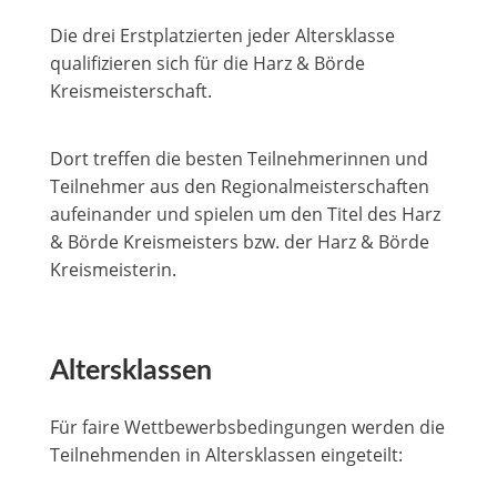
Die drei Erstplatzierten jeder Altersklasse
qualifizieren sich für die Harz & Börde
Kreismeisterschaft.
Dort treffen die besten Teilnehmerinnen und
Teilnehmer aus den Regionalmeisterschaften
aufeinander und spielen um den Titel des Harz
& Börde Kreismeisters bzw. der Harz & Börde
Kreismeisterin.
Altersklassen
Für faire Wettbewerbsbedingungen werden die
Teilnehmenden in Altersklassen eingeteilt: