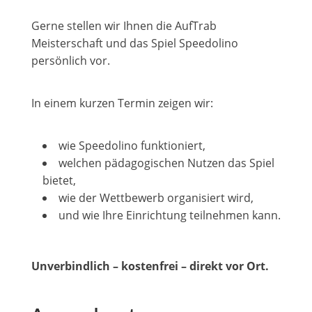
Gerne stellen wir Ihnen die AufTrab
Meisterschaft und das Spiel Speedolino
persönlich vor.
In einem kurzen Termin zeigen wir:
wie Speedolino funktioniert,
welchen pädagogischen Nutzen das Spiel
bietet,
wie der Wettbewerb organisiert wird,
und wie Ihre Einrichtung teilnehmen kann.
Unverbindlich – kostenfrei – direkt vor Ort.